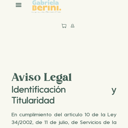
Aviso Legal
Identificación y
Titularidad
En cumplimiento del artículo 10 de la Ley
34/2002, de 11 de julio, de Servicios de la