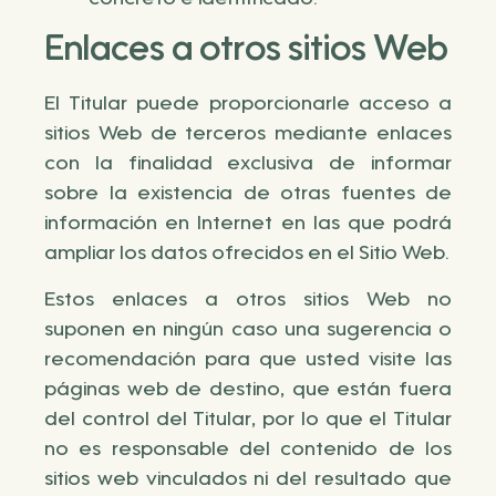
concreto e identificado.
Enlaces a otros sitios Web
El Titular puede proporcionarle acceso a
sitios Web de terceros mediante enlaces
con la finalidad exclusiva de informar
sobre la existencia de otras fuentes de
información en Internet en las que podrá
ampliar los datos ofrecidos en el Sitio Web.
Estos enlaces a otros sitios Web no
suponen en ningún caso una sugerencia o
recomendación para que usted visite las
páginas web de destino, que están fuera
del control del Titular, por lo que el Titular
no es responsable del contenido de los
sitios web vinculados ni del resultado que