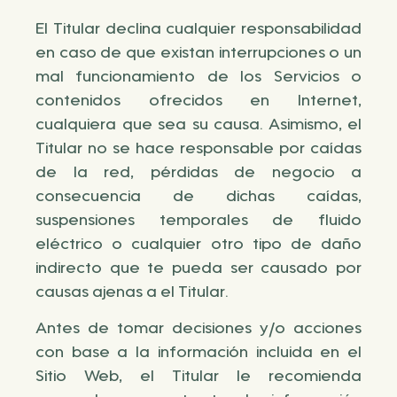
El Titular declina cualquier responsabilidad
en caso de que existan interrupciones o un
mal funcionamiento de los Servicios o
contenidos ofrecidos en Internet,
cualquiera que sea su causa. Asimismo, el
Titular no se hace responsable por caídas
de la red, pérdidas de negocio a
consecuencia de dichas caídas,
suspensiones temporales de fluido
eléctrico o cualquier otro tipo de daño
indirecto que te pueda ser causado por
causas ajenas a el Titular.
Antes de tomar decisiones y/o acciones
con base a la información incluida en el
Sitio Web, el Titular le recomienda