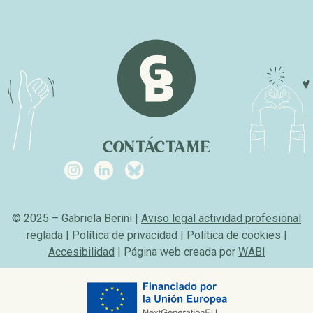
CONTÁCTAME
© 2025 – Gabriela Berini |
Aviso legal actividad profesional
reglada
|
Política de privacidad
|
Política de cookies
|
Accesibilidad
| Página web creada por
WABI