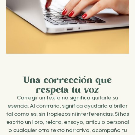
Una corrección que
respeta tu voz
Corregir un texto no significa quitarle su
esencia. Al contrario, significa ayudarlo a brillar
tal como es, sin tropiezos ni interferencias. Si has
escrito un libro, relato, ensayo, artículo personal
o cualquier otro texto narrativo, acompaño tu