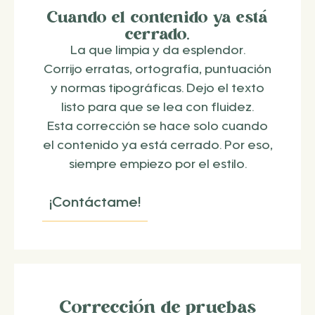
Cuando el contenido ya está
cerrado.
La que limpia y da esplendor.
Corrijo erratas, ortografía, puntuación
y normas tipográficas. Dejo el texto
listo para que se lea con fluidez.
Esta corrección se hace solo cuando
el contenido ya está cerrado. Por eso,
siempre empiezo por el estilo.
¡Contáctame!
Corrección de pruebas