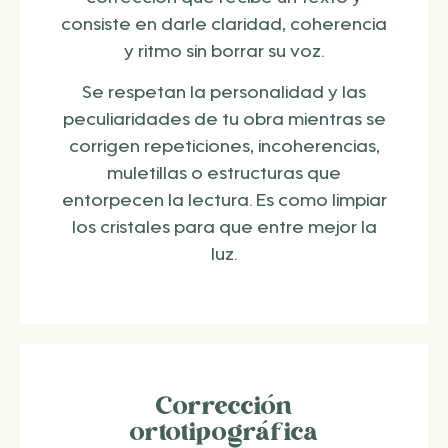
consiste en darle claridad, coherencia
y ritmo sin borrar su voz.
Se respetan la personalidad y las
peculiaridades de tu obra mientras se
corrigen repeticiones, incoherencias,
muletillas o estructuras que
entorpecen la lectura. Es como limpiar
los cristales para que entre mejor la
luz.
Corrección
ortotipográfica