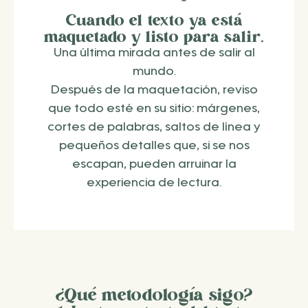
Cuando el texto ya está
maquetado y listo para salir.
Una última mirada antes de salir al
mundo.
Después de la maquetación, reviso
que todo esté en su sitio: márgenes,
cortes de palabras, saltos de línea y
pequeños detalles que, si se nos
escapan, pueden arruinar la
experiencia de lectura.
¿Qué metodología sigo?