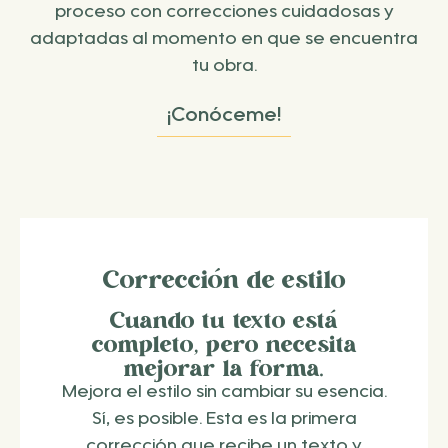
proceso con correcciones cuidadosas y
adaptadas al momento en que se encuentra
tu obra.
¡Conóceme!
Corrección de estilo
Cuando tu texto está
completo, pero necesita
mejorar la forma.
Mejora el estilo sin cambiar su esencia.
Sí, es posible. Esta es la primera
corrección que recibe un texto y