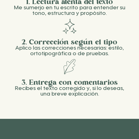
1. Lectura atenta del texto
Me sumerjo en tu escrito para entender su
tono, estructura y propósito.
2. Corrección según el tipo
Aplico las correcciones necesarias: estilo,
ortotipográfica o de pruebas.
3. Entrega con comentarios
Recibes el texto corregido y, si lo deseas,
una breve explicación.