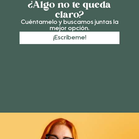
¿Algo no te queda
claro?
Cuéntamelo y buscamos juntas la
mejor opción.
¡Escríbeme!