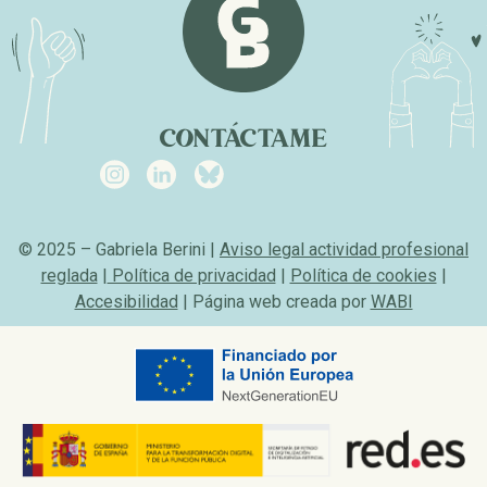
CONTÁCTAME
© 2025 – Gabriela Berini |
Aviso legal actividad profesional
reglada
|
Política de privacidad
|
Política de cookies
|
Accesibilidad
| Página web creada por
WABI