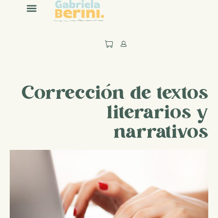
Corrección de textos
literarios y
narrativos