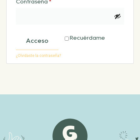
Contraseña
*
Recuérdame
Acceso
¿Olvidaste la contraseña?