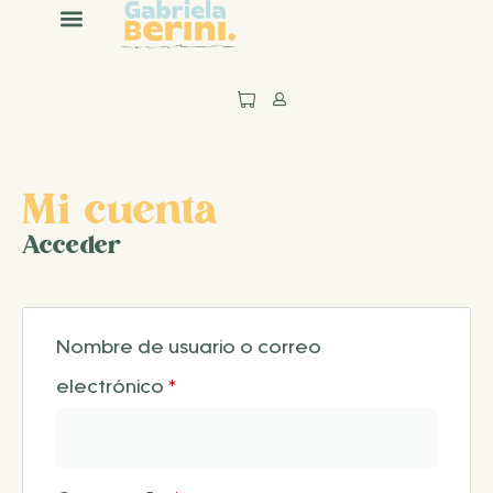
contenido
Mi cuenta
Acceder
Nombre de usuario o correo
electrónico
*