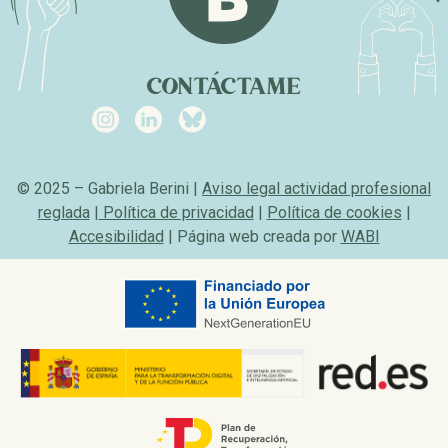
CONTÁCTAME
© 2025 – Gabriela Berini |
Aviso legal actividad profesional
reglada
|
Política de privacidad
|
Política de cookies
|
Accesibilidad
| Página web creada por
WABI